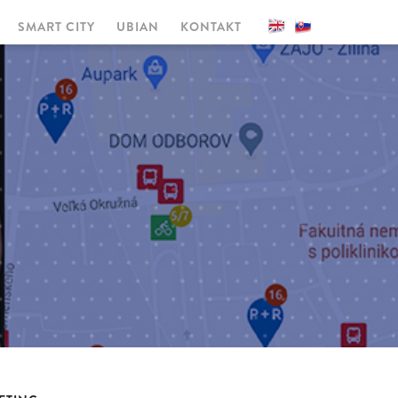
SMART CITY
UBIAN
KONTAKT